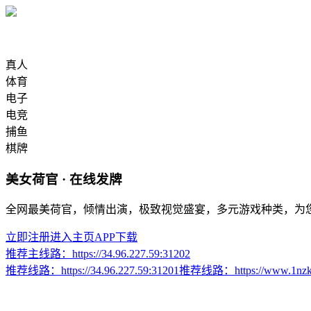
真人
体育
电子
电竞
捕鱼
棋牌
美女荷官 · 在线发牌
全网最美荷官，倾情出演，极致视觉盛宴，多元游戏种类，为
立即注册
进入主页
APP下载
推荐主线路：
https://34.96.227.59:31202
推荐线路：
https://34.96.227.59:31201
推荐线路：
https://www.1nz