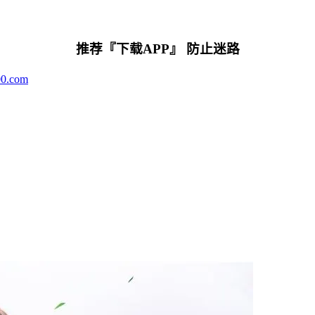
推荐『下载APP』 防止迷路
00.com