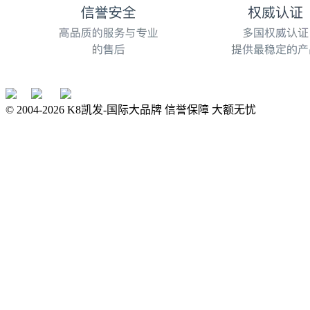
© 2004-
2026
K8凯发-国际大品牌 信誉保障 大额无忧