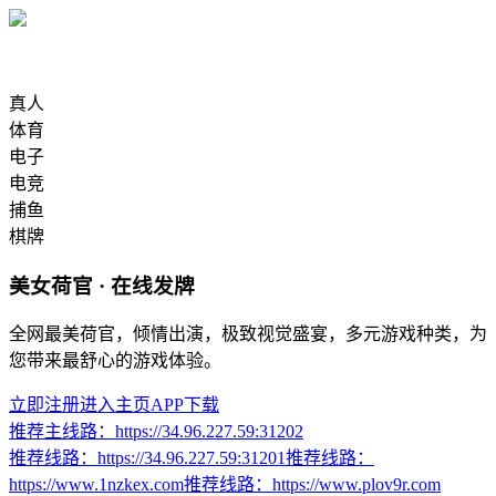
真人
体育
电子
电竞
捕鱼
棋牌
美女荷官 · 在线发牌
全网最美荷官，倾情出演，极致视觉盛宴，多元游戏种类，为
您带来最舒心的游戏体验。
立即注册
进入主页
APP下载
推荐主线路：
https://34.96.227.59:31202
推荐线路：
https://34.96.227.59:31201
推荐线路：
https://www.1nzkex.com
推荐线路：
https://www.plov9r.com