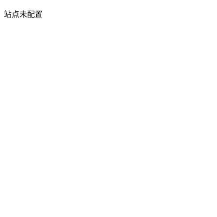
站点未配置