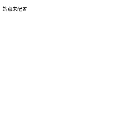
站点未配置