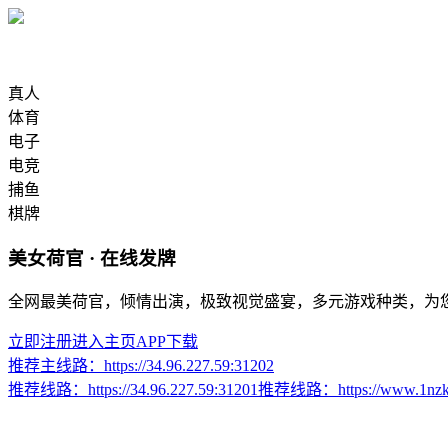
真人
体育
电子
电竞
捕鱼
棋牌
美女荷官 · 在线发牌
全网最美荷官，倾情出演，极致视觉盛宴，多元游戏种类，为
立即注册
进入主页
APP下载
推荐主线路：
https://34.96.227.59:31202
推荐线路：
https://34.96.227.59:31201
推荐线路：
https://www.1nz