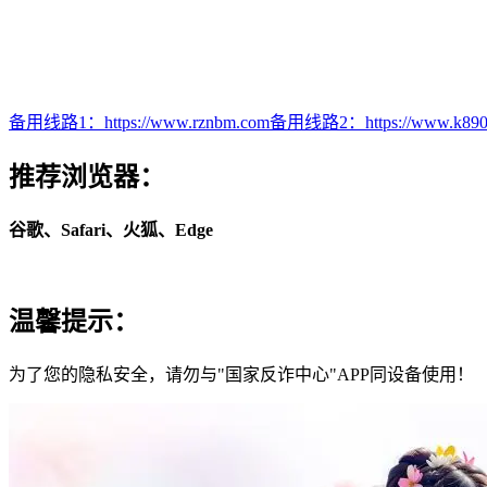
备用线路
1
：
https://www.rznbm.com
备用线路
2
：
https://www.k89
推荐浏览器：
谷歌、Safari、火狐、Edge
温馨提示：
为了您的隐私安全，请勿与"国家反诈中心"APP同设备使用！