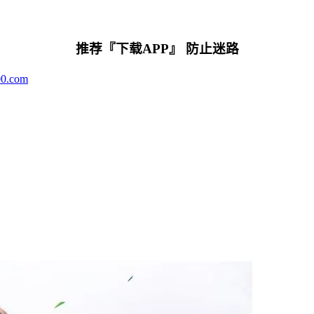
推荐『下载APP』 防止迷路
00.com