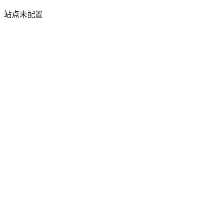
站点未配置