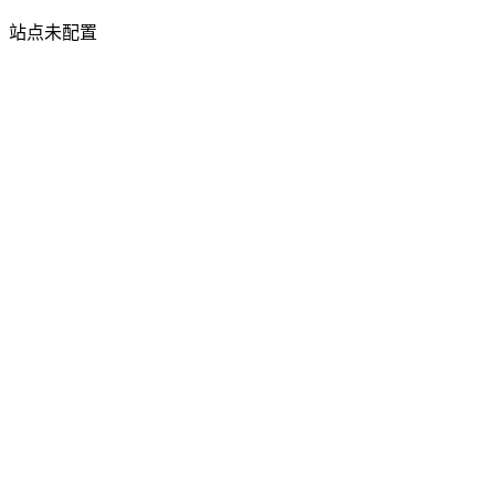
站点未配置