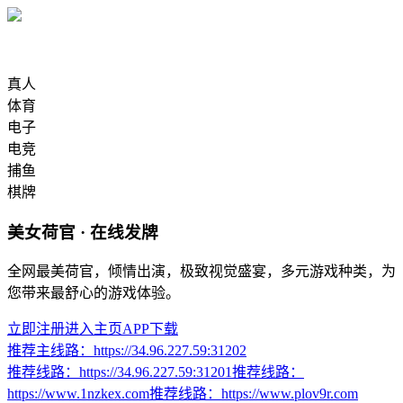
真人
体育
电子
电竞
捕鱼
棋牌
美女荷官 · 在线发牌
全网最美荷官，倾情出演，极致视觉盛宴，多元游戏种类，为
您带来最舒心的游戏体验。
立即注册
进入主页
APP下载
推荐主线路：
https://34.96.227.59:31202
推荐线路：
https://34.96.227.59:31201
推荐线路：
https://www.1nzkex.com
推荐线路：
https://www.plov9r.com